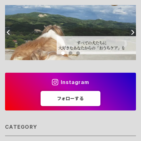
Instagram
フォローする
CATEGORY