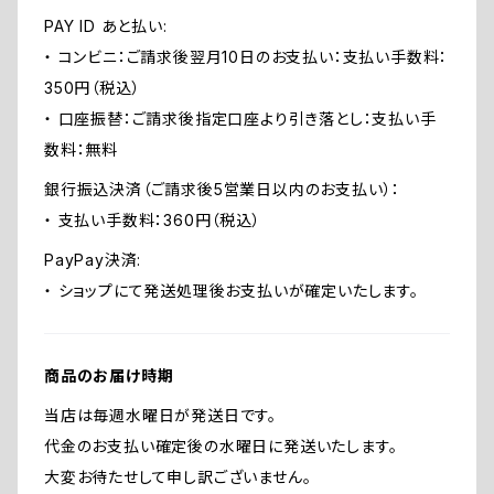
PAY ID あと払い:
・ コンビニ：ご請求後翌月10日のお支払い：支払い手数料：
350円（税込）
・ 口座振替：ご請求後指定口座より引き落とし：支払い手
数料：無料
銀行振込決済（ご請求後5営業日以内のお支払い）：
・ 支払い手数料：360円（税込）
PayPay決済:
・ ショップにて発送処理後お支払いが確定いたします。
商品のお届け時期
当店は毎週水曜日が発送日です。
代金のお支払い確定後の水曜日に発送いたします。
大変お待たせして申し訳ございません。