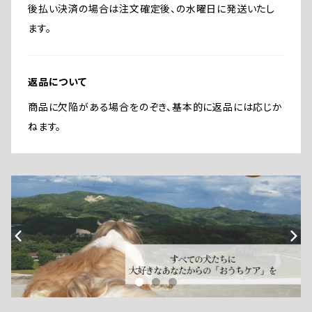
後払い決済の場合は注文確定後、の水曜日に発送いたし
ます。
返品について
商品に欠陥がある場合をのぞき、基本的に返品には応じか
ねます。