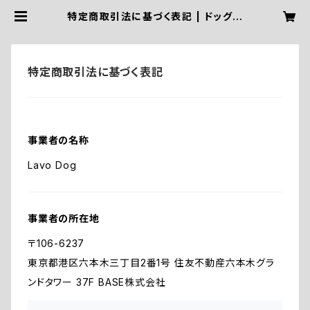
特定商取引法に基づく表記 | ドッグケ
アリスト協会〜愛犬におうちケアを〜
特定商取引法に基づく表記
事業者の名称
Lavo Dog
事業者の所在地
〒106-6237
東京都港区六本木三丁目2番1号 住友不動産六本木グラ
ンドタワー 37F BASE株式会社