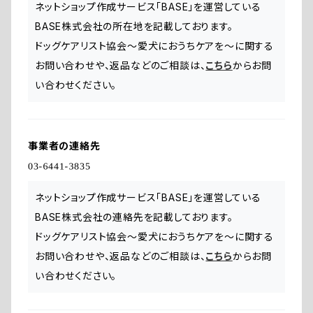
ネットショップ作成サービス「BASE」を運営している
BASE株式会社の所在地を記載しております。
ドッグケアリスト協会〜愛犬におうちケアを〜に関する
お問い合わせや、返品などのご相談は、
こちら
からお問
い合わせください。
事業者の連絡先
ネットショップ作成サービス「BASE」を運営している
BASE株式会社の連絡先を記載しております。
ドッグケアリスト協会〜愛犬におうちケアを〜に関する
お問い合わせや、返品などのご相談は、
こちら
からお問
い合わせください。