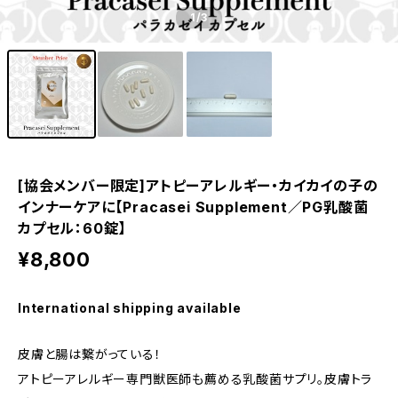
1
/3
[協会メンバー限定]アトピーアレルギー・カイカイの子の
インナーケアに【Pracasei Supplement／PG乳酸菌
カプセル：60錠】
¥8,800
International shipping available
皮膚と腸は繋がっている！
アトピーアレルギー専門獣医師も薦める乳酸菌サプリ。皮膚トラ