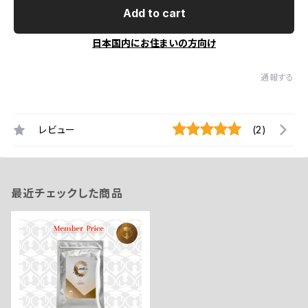
Add to cart
日本国内にお住まいの方向け
通報する
レビュー
(2)
最近チェックした商品