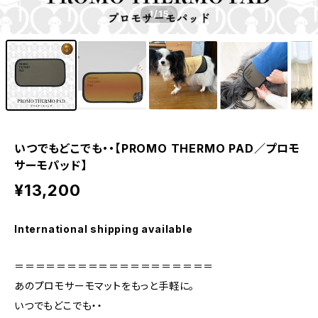
1
/15
いつでもどこでも・・【PROMO THERMO PAD／プロモ
サーモパッド】
¥13,200
International shipping available
＝＝＝＝＝＝＝＝＝＝＝＝＝＝＝＝＝＝＝
あのプロモサーモマットをもっと手軽に。
いつでもどこでも・・