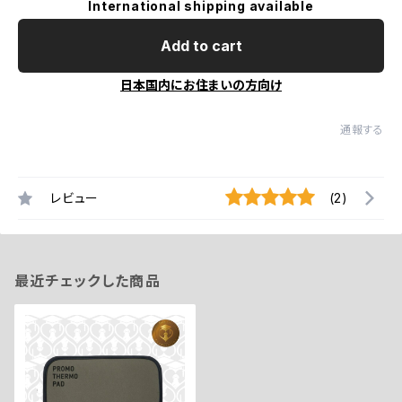
International shipping available
Add to cart
日本国内にお住まいの方向け
通報する
レビュー
(2)
最近チェックした商品