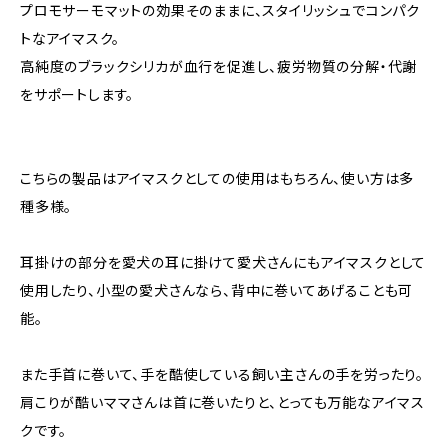
プロモサーモマットの効果そのままに、スタイリッシュでコンパク
トなアイマスク。
高純度のブラックシリカが血行を促進し、疲労物質の分解・代謝
をサポートします。
こちらの製品はアイマスクとしての使用はもちろん、使い方は多
種多様。
耳掛けの部分を愛犬の耳に掛けて愛犬さんにもアイマスクとして
使用したり、小型の愛犬さんなら、背中に巻いてあげることも可
能。
また手首に巻いて、手を酷使している飼い主さんの手を労ったり。
肩こりが酷いママさんは首に巻いたりと、とっても万能なアイマス
クです。