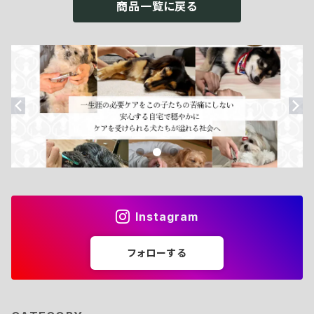
商品一覧に戻る
Instagram
フォローする