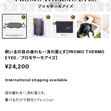
1
/7
飼い主の目の疲れも・・流れ落とす【PROMO THERMO
EYES／プロモサーモアイズ】
¥24,200
International shipping available
目の疲れを・・流れ落とす。
着けるだけで目元リフレッシュ！