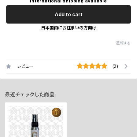
International shipping available
Add to cart
日本国内にお住まいの方向け
通報する
レビュー
(2)
最近チェックした商品