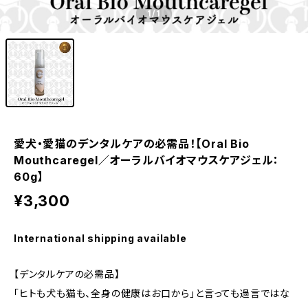
1
/1
愛犬・愛猫のデンタルケアの必需品！【Oral Bio
Mouthcaregel／オーラルバイオマウスケアジェル：
60g】
¥3,300
International shipping available
【デンタルケアの必需品】
「ヒトも犬も猫も、全身の健康はお口から」と言っても過言ではな