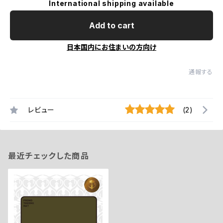
International shipping available
Add to cart
日本国内にお住まいの方向け
通報する
レビュー
(2)
最近チェックした商品