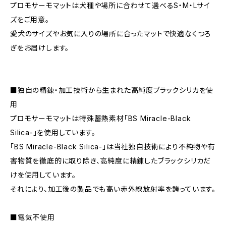
プロモサーモマットは犬種や場所に合わせて選べるS・M・Lサイ
ズをご用意。
愛犬のサイズやお気に入りの場所に合ったマットで快適なくつろ
ぎをお届けします。
■独自の精錬・加工技術から生まれた高純度ブラックシリカを使
用
プロモサーモマットは特殊蓄熱素材「BS Miracle-Black
Silica-」を使用しています。
「BS Miracle-Black Silica-」は当社独自技術により不純物や有
害物質を徹底的に取り除き、高純度に精錬したブラックシリカだ
けを使用しています。
それにより、加工後の製品でも高い赤外線放射率を誇っています。
■電気不使用